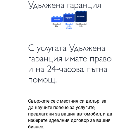
Удължена гаранция
С услугата Удължена
гаранция имате право
и на 24-часова пътна
помощ.
Свържете се с местния си дилър, за
да научите повече за услугите,
предлагани за вашия автомобил, и да
изберете идеалния договор за вашия
бизнес.