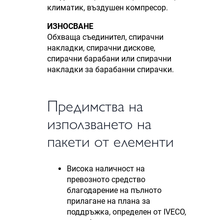
климатик, въздушен компресор.
ИЗНОСВАНЕ
Обхваща съединител, спирачни
накладки, спирачни дискове,
спирачни барабани или спирачни
накладки за барабанни спирачки.
Предимства на
използването на
пакети от елементи
Висока наличност на
превозното средство
благодарение на пълното
прилагане на плана за
поддръжка, определен от IVECO,