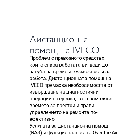
Дистанционна
помощ на IVECO
Проблем с превозното средство,
който спира работата ви, води до
загуба на време и възможности за
работа. Дистанционната помощ на
IVECO премахва необходимостта от
извършване на диагностични
операции в сервиза, като намалява
времето за престой и прави
управлението на ремонта по-
ефективно.
Услугата за дистанционна помощ
(RAS) и функционалността Over-the-Air