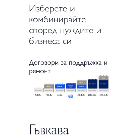
Изберете и
комбинирайте
според нуждите и
бизнеса си
Договори за поддръжка и
ремонт
Гъвкава