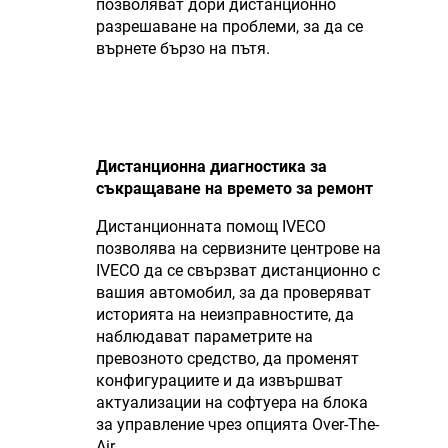
позволяват дори дистанционно
разрешаване на проблеми, за да се
върнете бързо на пътя.
Дистанционна диагностика за
съкращаване на времето за ремонт
Дистанционната помощ IVECO
позволява на сервизните центрове на
IVECO да се свързват дистанционно с
вашия автомобил, за да проверяват
историята на неизправностите, да
наблюдават параметрите на
превозното средство, да променят
конфигурациите и да извършват
актуализации на софтуера на блока
за управление чрез опцията Over-The-
Air.