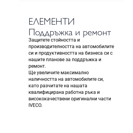
ЕЛЕМЕНТИ
Поддръжка и ремонт
Защитете стойността и
производителността на автомобилите
си и продуктивността на бизнеса си с
нашите планове за поддръжка и
ремонт.
Ще увеличите максимално
наличността на автомобилите си,
като разчитате на нашата
квалифицирана работна ръка и
висококачествени оригинални части
IVECO.