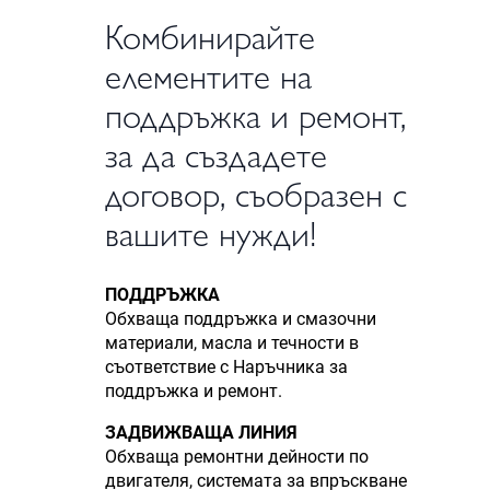
Комбинирайте
елементите на
поддръжка и ремонт,
за да създадете
договор, съобразен с
вашите нужди!
ПОДДРЪЖКА
Обхваща поддръжка и смазочни
материали, масла и течности в
съответствие с Наръчника за
поддръжка и ремонт.
ЗАДВИЖВАЩА ЛИНИЯ
Обхваща ремонтни дейности по
двигателя, системата за впръскване