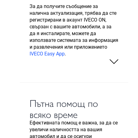
За да получите съобщение за
налична актуализация, трябва да сте
регистрирани в акаунт IVECO ON,
свързан с вашите автомобили, а за
да я инсталирате, можете да
използвате системата за информация
и развлечения или приложението
IVECO Easy App
.
Пътна помощ по
всяко време
Ефективната помощ е важна, за да се
увеличи наличността на вашия
автомобил и да се осигури