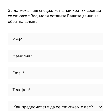
За да може наш специалист в най-кратък срок да
се свърже с Вас, моля оставете Вашите данни за
обратна връзка: