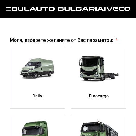
Моля, изберете желаните от Вас параметри:
Daily
Eurocargo