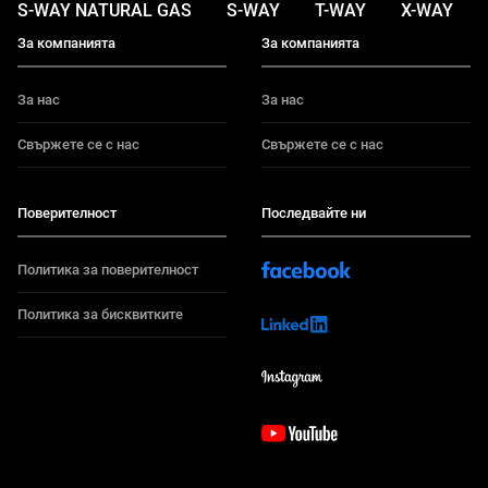
S-WAY NATURAL GAS
S-WAY
T-WAY
X-WAY
За компанията
За компанията
За нас
За нас
Свържете се с нас
Свържете се с нас
Поверителност
Последвайте ни
Политика за поверителност
Политика за бисквитките